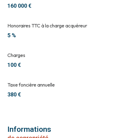
160 000 €
Honoraires TTC à la charge acquéreur
5 %
Charges
100 €
Taxe foncière annuelle
380 €
Informations