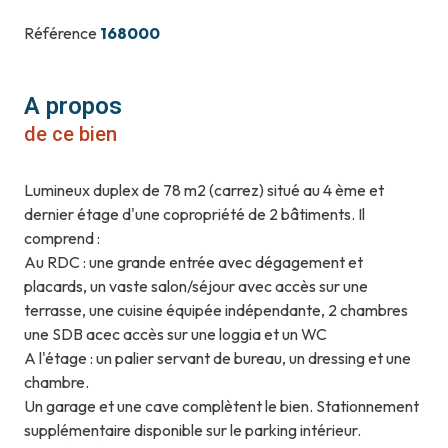
Référence
168000
A propos
de ce bien
Lumineux duplex de 78 m2 (carrez) situé au 4 ème et
dernier étage d'une copropriété de 2 bâtiments. Il
comprend :
Au RDC : une grande entrée avec dégagement et
placards, un vaste salon/séjour avec accès sur une
terrasse, une cuisine équipée indépendante, 2 chambres
une SDB acec accès sur une loggia et un WC
A l'étage : un palier servant de bureau, un dressing et une
chambre.
Un garage et une cave complètent le bien. Stationnement
supplémentaire disponible sur le parking intérieur.