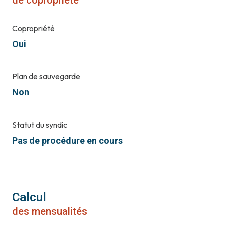
de copropriété
Copropriété
Oui
Plan de sauvegarde
Non
Statut du syndic
Pas de procédure en cours
Calcul
des mensualités