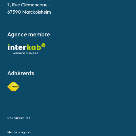
1 , Rue Clémenceau -
67390 Marckolsheim
Agence membre
Adhérents
Nos partenaires
Mentions légales