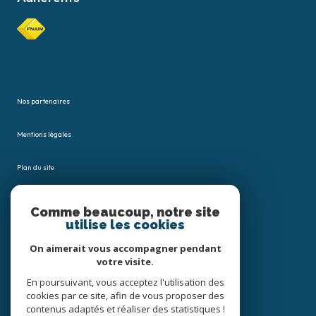
Nos partenaires
Mentions légales
Plan du site
Admin
Comme beaucoup, notre site
utilise les cookies
Nos honoraires
On aimerait vous accompagner pendant
votre visite.
Politique RGPD
En poursuivant, vous acceptez l'utilisation des
cookies par ce site, afin de vous proposer des
Cookies
contenus adaptés et réaliser des statistiques !