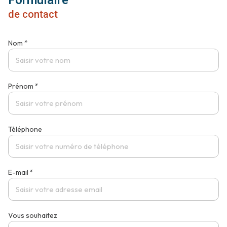
Formulaire
de contact
Nom *
Prénom *
Téléphone
E-mail *
Vous souhaitez