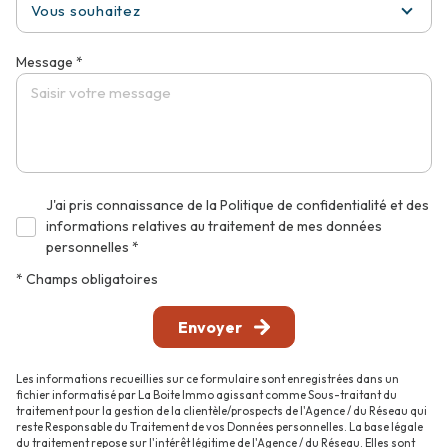
Vous souhaitez
Message *
J'ai pris connaissance de la Politique de confidentialité et des
informations relatives au traitement de mes données
personnelles *
* Champs obligatoires
Envoyer
Les informations recueillies sur ce formulaire sont enregistrées dans un
fichier informatisé par La Boite Immo agissant comme Sous-traitant du
traitement pour la gestion de la clientèle/prospects de l'Agence / du Réseau qui
reste Responsable du Traitement de vos Données personnelles. La base légale
du traitement repose sur l'intérêt légitime de l'Agence / du Réseau. Elles sont