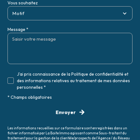
Vous souhaitez
Motif
Message *
J'ai pris connaissance de la Politique de confidentialité et
des informations relatives au traitement de mes données
personnelles *
* Champs obligatoires
Envoyer
Les informations recueillies sur ce formulaire sont enregistrées dans un
fichier informatisé par La Boite Immo agissant comme Sous-traitant du
traitement pour la gestion de la clientèle/prospects de l'Agence / du Réseau