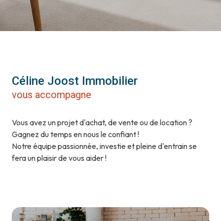
Céline Joost Immobilier
vous accompagne
Vous avez un projet d'achat, de vente ou de location ?
Gagnez du temps en nous le confiant !
Notre équipe passionnée, investie et pleine d'entrain se
fera un plaisir de vous aider !