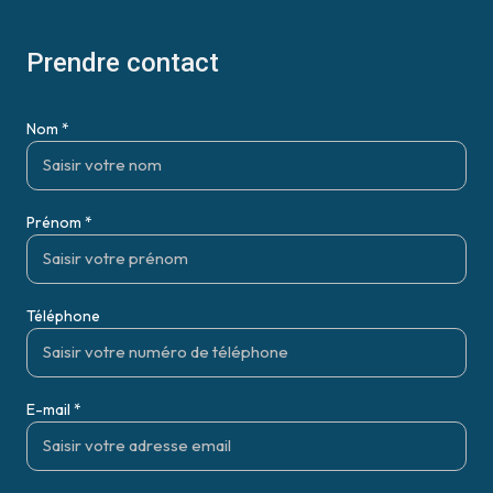
Prendre contact
Nom *
Prénom *
Téléphone
E-mail *