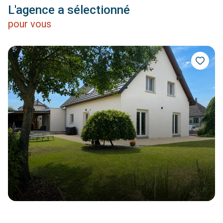
L'agence a sélectionné
pour vous