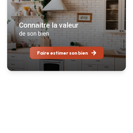
Connaitre la valeur
de son bien
Faire estimer son bien