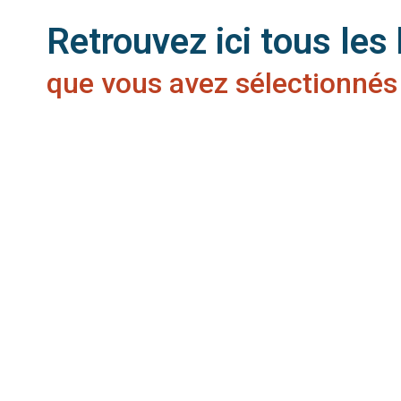
Retrouvez ici tous les
que vous avez sélectionnés