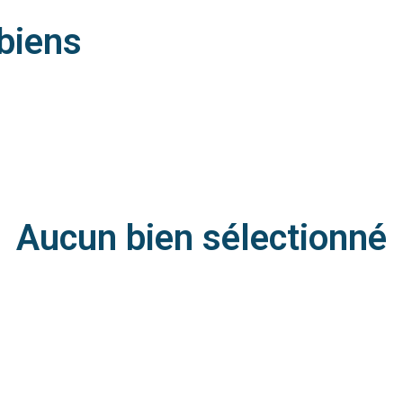
 biens
Aucun bien sélectionné