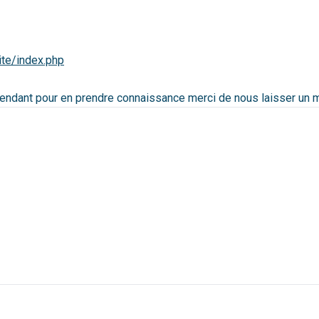
te/index.php
ependant pour en prendre connaissance merci de nous laisser un