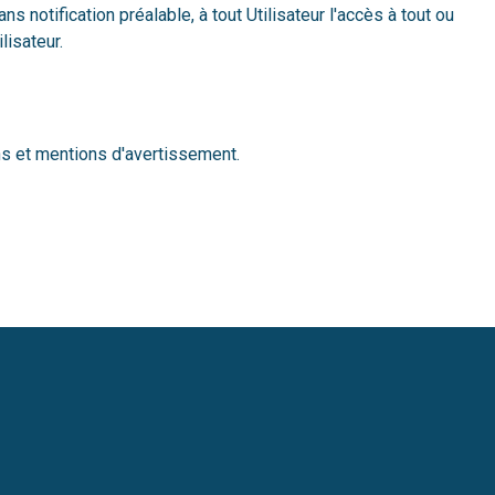
 notification préalable, à tout Utilisateur l'accès à tout ou
lisateur.
ns et mentions d'avertissement.