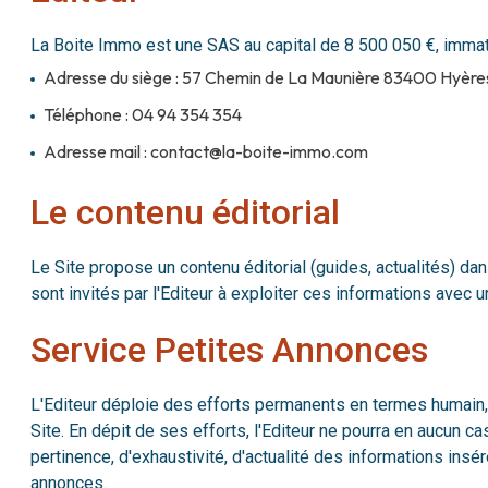
La Boite Immo est une SAS au capital de 8 500 050 €, imm
Adresse du siège : 57 Chemin de La Maunière 83400 Hyère
Téléphone : 04 94 354 354
Adresse mail : contact@la-boite-immo.com
Le contenu éditorial
Le Site propose un contenu éditorial (guides, actualités) dan
sont invités par l'Editeur à exploiter ces informations avec u
Service Petites Annonces
L'Editeur déploie des efforts permanents en termes humain, 
Site. En dépit de ses efforts, l'Editeur ne pourra en aucun ca
pertinence, d'exhaustivité, d'actualité des informations insé
annonces.