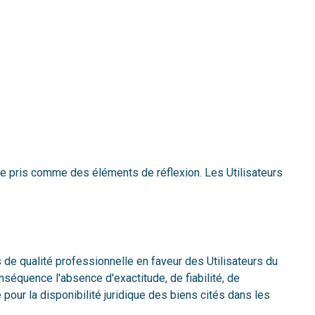
être pris comme des éléments de réflexion. Les Utilisateurs
de qualité professionnelle en faveur des Utilisateurs du
onséquence l'absence d'exactitude, de fiabilité, de
 pour la disponibilité juridique des biens cités dans les