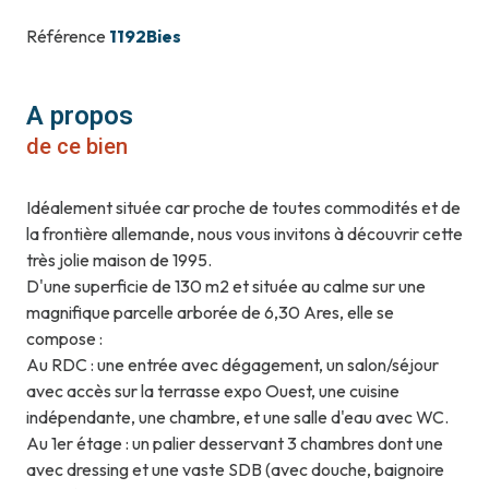
Référence
1192Bies
A propos
de ce bien
Idéalement située car proche de toutes commodités et de
la frontière allemande, nous vous invitons à découvrir cette
très jolie maison de 1995.
D'une superficie de 130 m2 et située au calme sur une
magnifique parcelle arborée de 6,30 Ares, elle se
compose :
Au RDC : une entrée avec dégagement, un salon/séjour
avec accès sur la terrasse expo Ouest, une cuisine
indépendante, une chambre, et une salle d'eau avec WC.
Au 1er étage : un palier desservant 3 chambres dont une
avec dressing et une vaste SDB (avec douche, baignoire