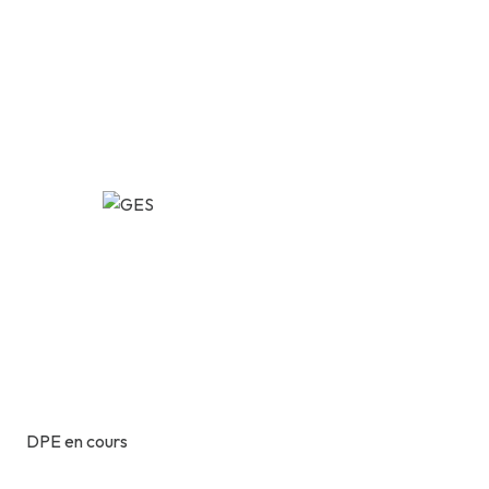
DPE en cours