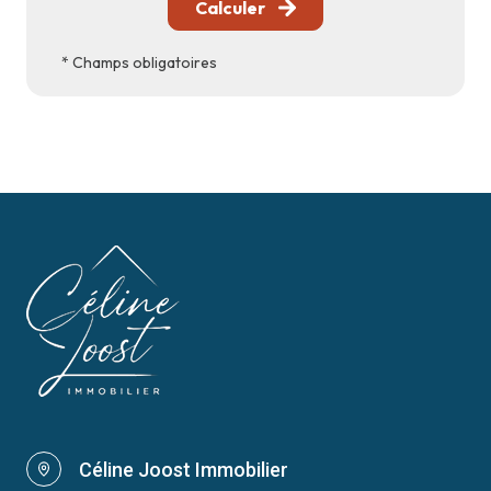
Calculer
* Champs obligatoires
Céline Joost Immobilier