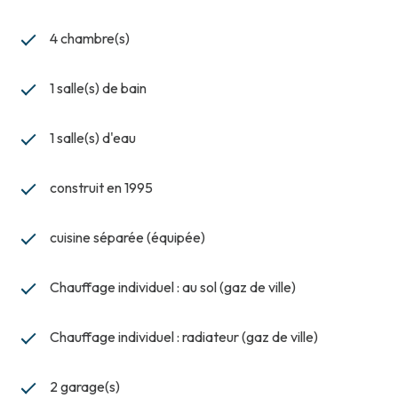
4 chambre(s)
1 salle(s) de bain
1 salle(s) d'eau
construit en 1995
cuisine séparée (équipée)
Chauffage individuel : au sol (gaz de ville)
Chauffage individuel : radiateur (gaz de ville)
2 garage(s)