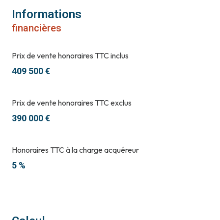
Informations
financières
Prix de vente honoraires TTC inclus
409 500 €
Prix de vente honoraires TTC exclus
390 000 €
Honoraires TTC à la charge acquéreur
5 %