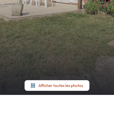
Afficher toutes les photos