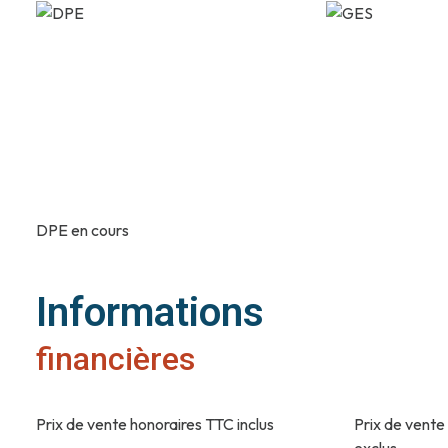
DPE en cours
Informations
financières
Prix de vente honoraires TTC inclus
Prix de vente
exclus