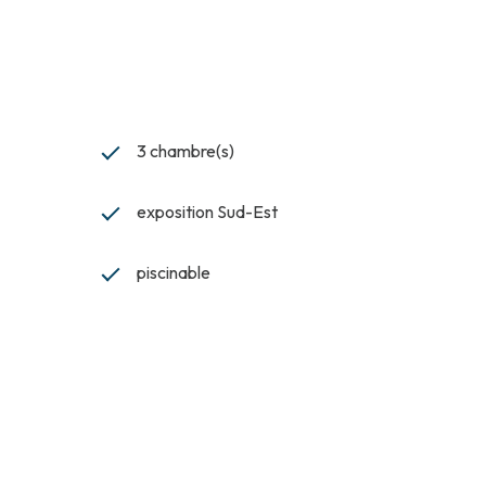
3 chambre(s)
exposition Sud-Est
piscinable