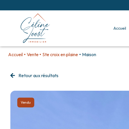
accueil
Accueil
Vente
Ste croix en plaine
Maison
Retour aux résultats
Vendu