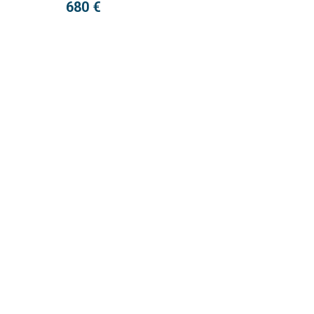
680 €