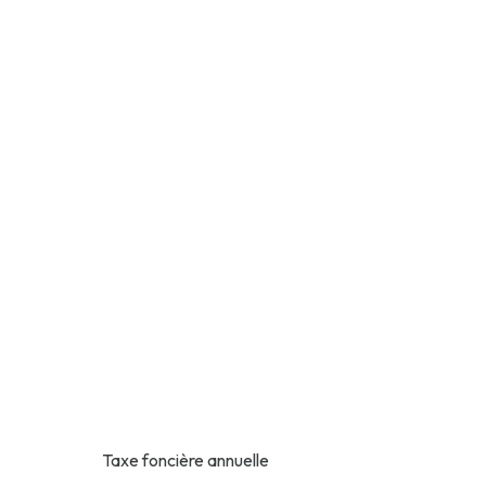
Taxe foncière annuelle