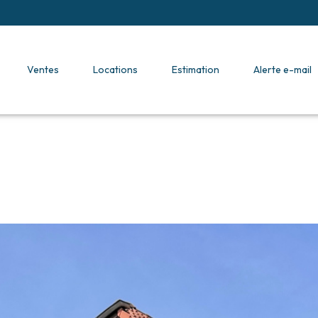
ventes
locations
estimation
alerte e-mail