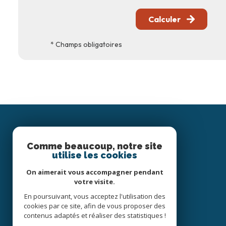
Calculer
* Champs obligatoires
Comme beaucoup, notre site
utilise les cookies
On aimerait vous accompagner pendant
votre visite.
En poursuivant, vous acceptez l'utilisation des
cookies par ce site, afin de vous proposer des
contenus adaptés et réaliser des statistiques !