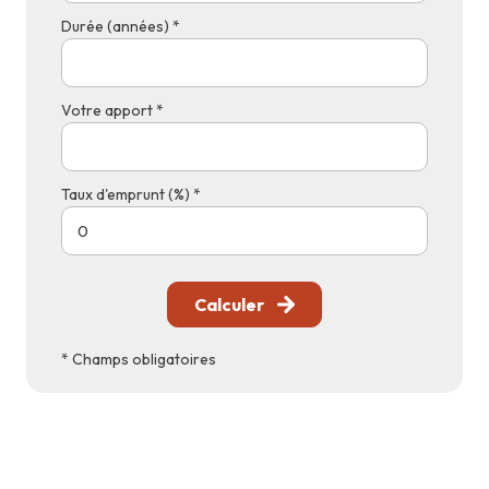
Durée (années) *
Votre apport *
Taux d'emprunt (%) *
Calculer
* Champs obligatoires