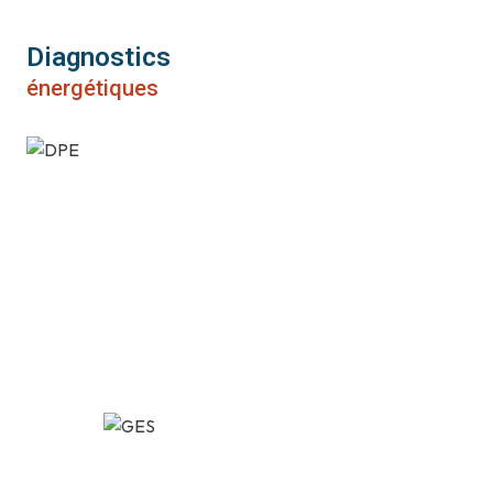
Diagnostics
énergétiques