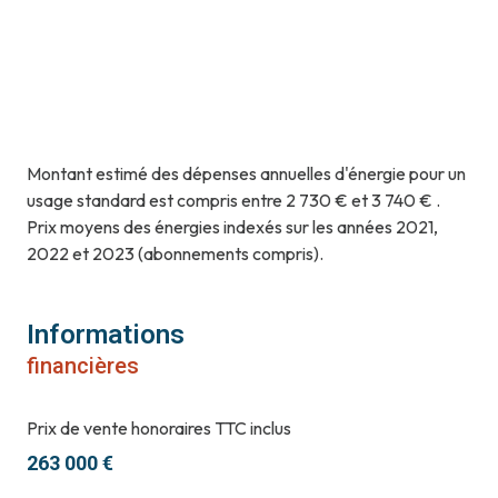
Montant estimé des dépenses annuelles d'énergie pour un
usage standard est compris entre 2 730 € et 3 740 € .
Prix moyens des énergies indexés sur les années 2021,
2022 et 2023 (abonnements compris).
Informations
financières
Prix de vente honoraires TTC inclus
263 000 €