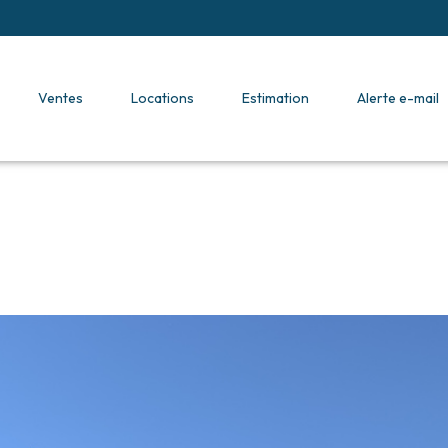
ventes
locations
estimation
alerte e-mail