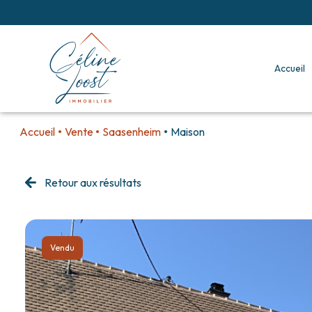
accueil
Accueil
Vente
Saasenheim
Maison
Retour aux résultats
Vendu