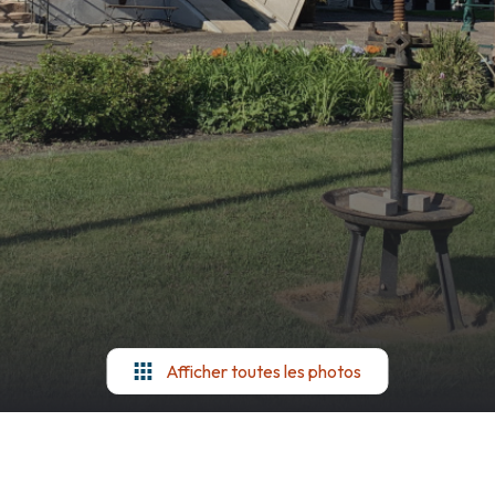
Afficher toutes les photos