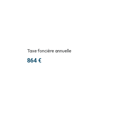
Taxe foncière annuelle
864 €