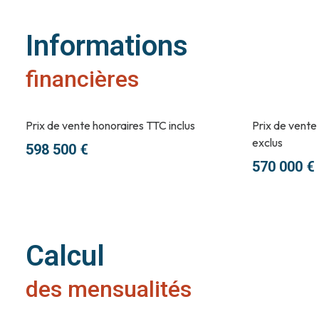
Informations
financières
Prix de vente honoraires TTC inclus
Prix de vente
exclus
598 500 €
570 000 €
Calcul
des mensualités