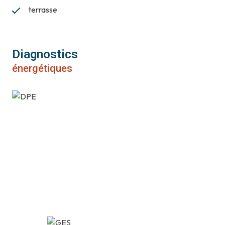
terrasse
Diagnostics
énergétiques