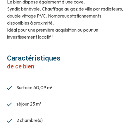
Le bien dispose également d'une cave.
Syndic bénévole. Chauffage au gaz de ville par radiateurs,
double vitrage PVC. Nombreux stationnements
disponibles à proximité.
Idéal pour une première acquisition ou pour un
investissement locatif !
Caractéristiques
de ce bien
Surface 60,09 m²
séjour 23 m²
2 chambre(s)