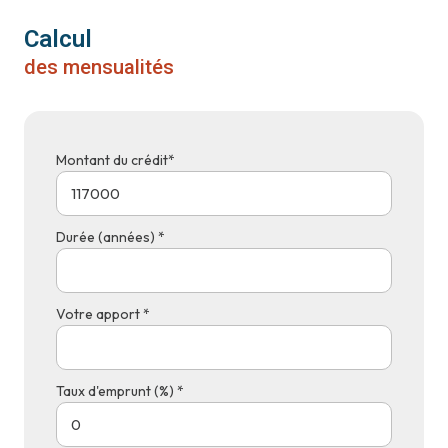
Calcul
des mensualités
Montant du crédit*
Durée (années) *
Votre apport *
Taux d'emprunt (%) *