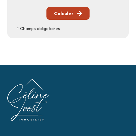
Calculer
* Champs obligatoires