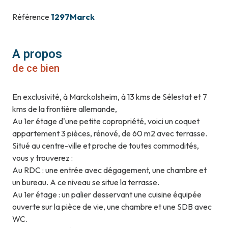
Référence
1297Marck
A propos
de ce bien
En exclusivité, à Marckolsheim, à 13 kms de Sélestat et 7
kms de la frontière allemande,
Au 1er étage d'une petite copropriété, voici un coquet
appartement 3 pièces, rénové, de 60 m2 avec terrasse.
Situé au centre-ville et proche de toutes commodités,
vous y trouverez :
Au RDC : une entrée avec dégagement, une chambre et
un bureau. A ce niveau se situe la terrasse.
Au 1er étage : un palier desservant une cuisine équipée
ouverte sur la pièce de vie, une chambre et une SDB avec
WC.