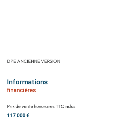
DPE ANCIENNE VERSION
Informations
financières
Prix de vente honoraires TTC inclus
117 000 €