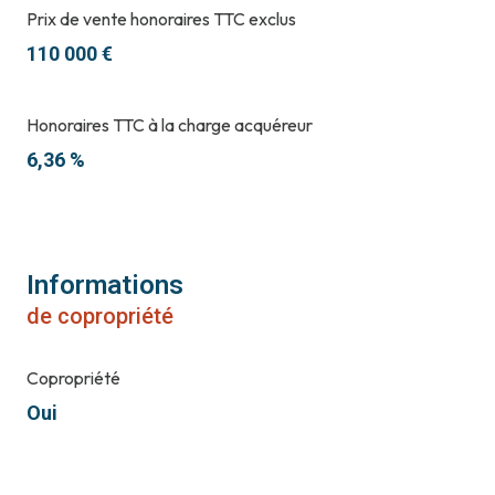
Prix de vente honoraires TTC exclus
110 000 €
Honoraires TTC à la charge acquéreur
6,36 %
Informations
de copropriété
Copropriété
Oui