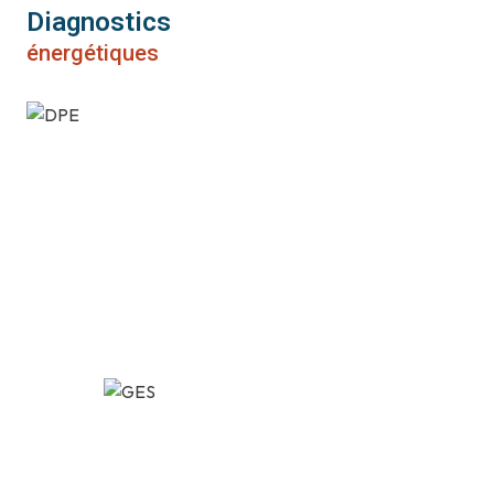
Diagnostics
énergétiques