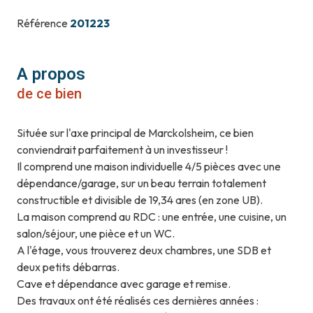
Référence
201223
A propos
de ce bien
Située sur l'axe principal de Marckolsheim, ce bien
conviendrait parfaitement à un investisseur !
Il comprend une maison individuelle 4/5 pièces avec une
dépendance/garage, sur un beau terrain totalement
constructible et divisible de 19,34 ares (en zone UB).
La maison comprend au RDC : une entrée, une cuisine, un
salon/séjour, une pièce et un WC.
A l'étage, vous trouverez deux chambres, une SDB et
deux petits débarras.
Cave et dépendance avec garage et remise.
Des travaux ont été réalisés ces dernières années :