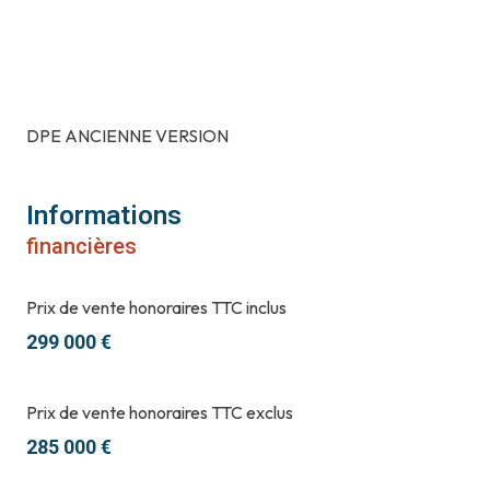
DPE ANCIENNE VERSION
Informations
financières
Prix de vente honoraires TTC inclus
299 000 €
Prix de vente honoraires TTC exclus
285 000 €