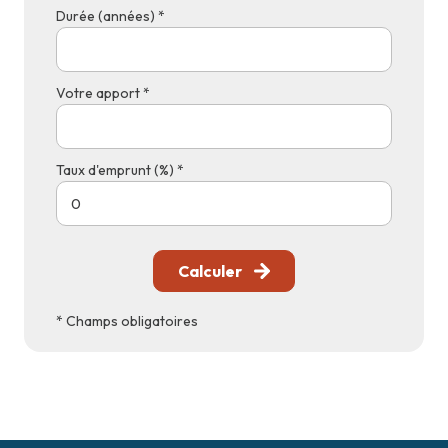
Durée (années) *
Votre apport *
Taux d'emprunt (%) *
Calculer
* Champs obligatoires