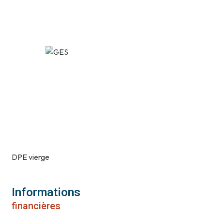
DPE vierge
Informations
financières