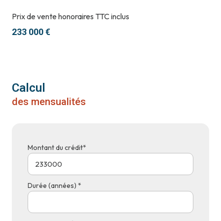
Prix de vente honoraires TTC inclus
233 000 €
Calcul
des mensualités
Montant du crédit*
Durée (années) *