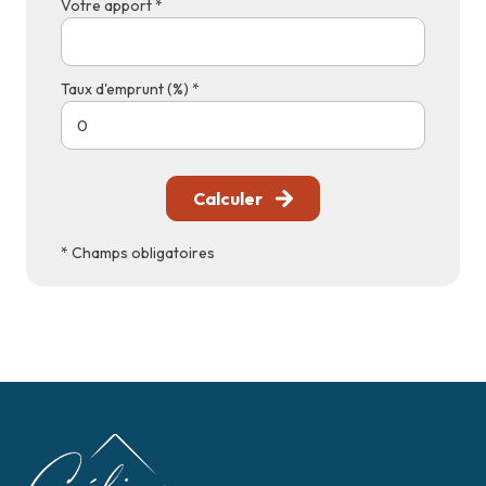
Votre apport *
Taux d'emprunt (%) *
Calculer
* Champs obligatoires