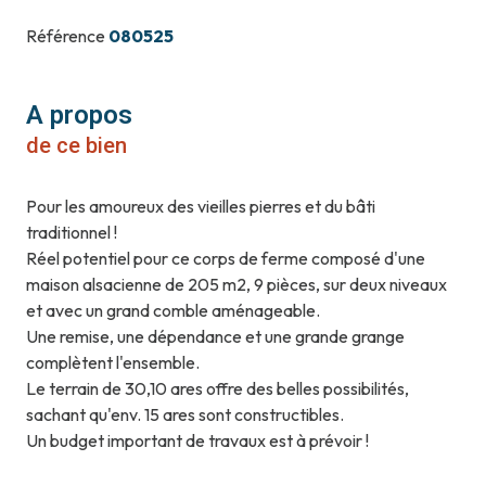
Référence
080525
A propos
de ce bien
Pour les amoureux des vieilles pierres et du bâti
traditionnel !
Réel potentiel pour ce corps de ferme composé d'une
maison alsacienne de 205 m2, 9 pièces, sur deux niveaux
et avec un grand comble aménageable.
Une remise, une dépendance et une grande grange
complètent l'ensemble.
Le terrain de 30,10 ares offre des belles possibilités,
sachant qu'env. 15 ares sont constructibles.
Un budget important de travaux est à prévoir !