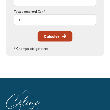
Taux d'emprunt (%) *
Calculer
* Champs obligatoires