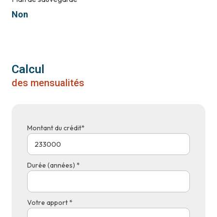
Non
Calcul
des mensualités
Montant du crédit*
Durée (années) *
Votre apport *