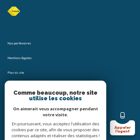
Nos partenaires
Mentions légales
Plan du site
Admin
Comme beaucoup, notre site
utilise les cookies
Nos honoraires
On aimerait vous accompagner pendant
votre visite.
Politique RGPD
En poursuivant, vous acceptez l'utilisation des
Appeler
cookies par ce site, afin de vous proposer des
l'agent
Cookies
contenus adaptés et réaliser des statistiques !