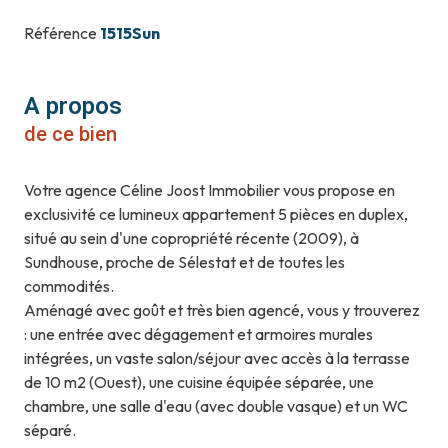
Référence
1515Sun
A propos
de ce bien
Votre agence Céline Joost Immobilier vous propose en
exclusivité ce lumineux appartement 5 pièces en duplex,
situé au sein d'une copropriété récente (2009), à
Sundhouse, proche de Sélestat et de toutes les
commodités.
Aménagé avec goût et très bien agencé, vous y trouverez
: une entrée avec dégagement et armoires murales
intégrées, un vaste salon/séjour avec accès à la terrasse
de 10 m2 (Ouest), une cuisine équipée séparée, une
chambre, une salle d'eau (avec double vasque) et un WC
séparé.