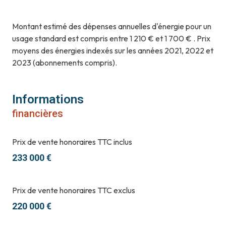
Montant estimé des dépenses annuelles d'énergie pour un
usage standard est compris entre 1 210 € et 1 700 € . Prix
moyens des énergies indexés sur les années 2021, 2022 et
2023 (abonnements compris).
Informations
financières
Prix de vente honoraires TTC inclus
233 000 €
Prix de vente honoraires TTC exclus
220 000 €