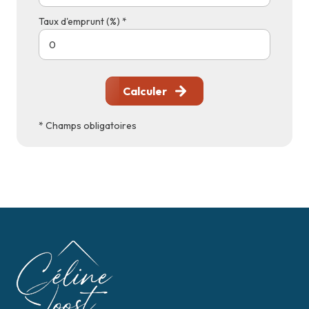
Taux d'emprunt (%) *
Calculer
* Champs obligatoires