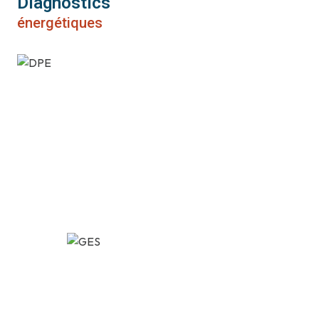
Diagnostics
énergétiques