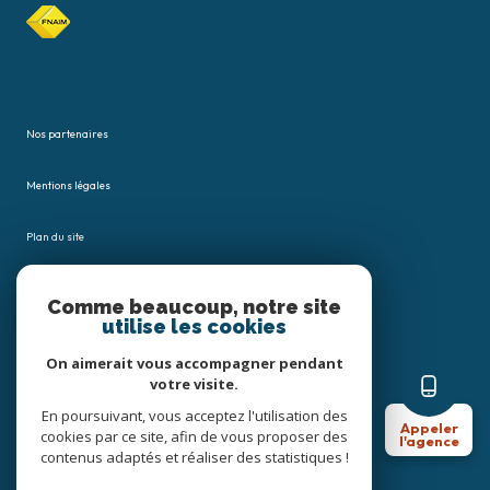
Nos partenaires
Mentions légales
Plan du site
Admin
Comme beaucoup, notre site
utilise les cookies
Nos honoraires
On aimerait vous accompagner pendant
votre visite.
Politique RGPD
En poursuivant, vous acceptez l'utilisation des
Appeler
cookies par ce site, afin de vous proposer des
l'agence
Cookies
contenus adaptés et réaliser des statistiques !