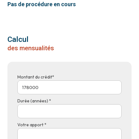
Pas de procédure en cours
Calcul
des mensualités
Montant du crédit*
Durée (années) *
Votre apport *