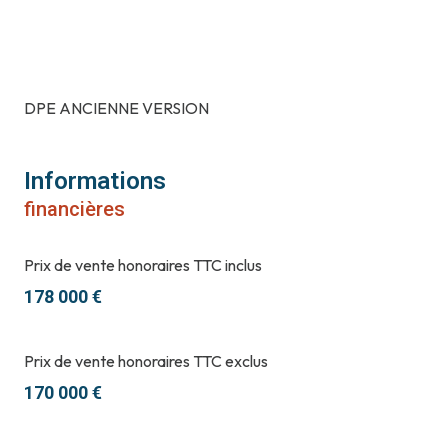
DPE ANCIENNE VERSION
Informations
financières
Prix de vente honoraires TTC inclus
178 000 €
Prix de vente honoraires TTC exclus
170 000 €