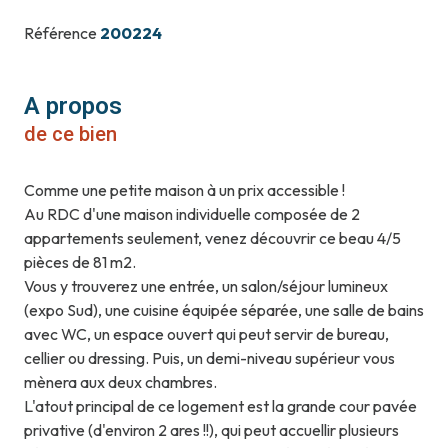
Référence
200224
A propos
de ce bien
Comme une petite maison à un prix accessible !
Au RDC d'une maison individuelle composée de 2
appartements seulement, venez découvrir ce beau 4/5
pièces de 81 m2.
Vous y trouverez une entrée, un salon/séjour lumineux
(expo Sud), une cuisine équipée séparée, une salle de bains
avec WC, un espace ouvert qui peut servir de bureau,
cellier ou dressing. Puis, un demi-niveau supérieur vous
mènera aux deux chambres.
L'atout principal de ce logement est la grande cour pavée
privative (d'environ 2 ares !!), qui peut accuellir plusieurs