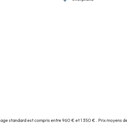
age standard est compris entre 960 € et 1 350 € . Prix moyens d