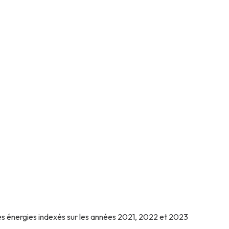
es énergies indexés sur les années 2021, 2022 et 2023