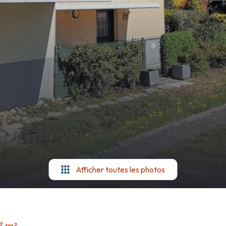
Afficher toutes les photos