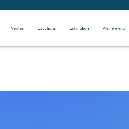
ventes
locations
estimation
alerte e-mail