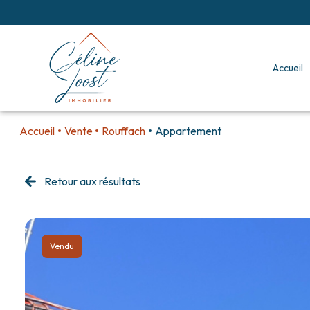
accueil
Accueil
Vente
Rouffach
Appartement
Retour aux résultats
Vendu