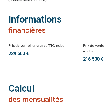
Informations
financières
Prix de vente honoraires TTC inclus
Prix de vente
exclus
229 500 €
216 500 €
Calcul
des mensualités