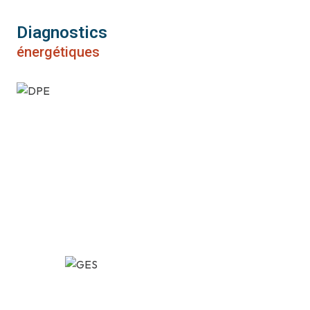
Diagnostics
énergétiques