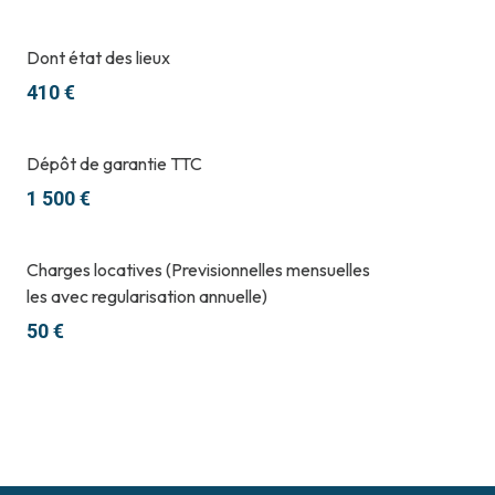
Dont état des lieux
410 €
Dépôt de garantie TTC
1 500 €
Charges locatives (Previsionnelles mensuelles
les avec regularisation annuelle)
50 €