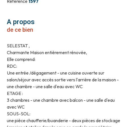
Référence
1597
A propos
de ce bien
SELESTAT ,
Charmante Maison entièrement rénovée,
Elle comprend:
RDC:
Une entrée /dégagement - une cuisine ouverte sur
salon/séjour avec accès sortie vers l'arrière de la maison -
une chambre - une salle d'eau avec WC
ETAGE :
3 chambres - une chambre avec balcon - une salle d'eau
avec WC
SOUS-SOL:
une pièce chaufferie/buanderie - deux pièces de stockage