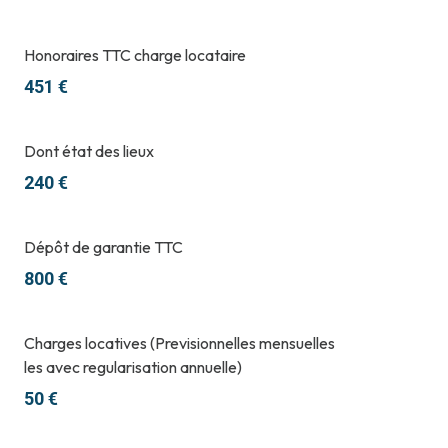
Honoraires TTC charge locataire
451 €
Dont état des lieux
240 €
Dépôt de garantie TTC
800 €
Charges locatives (Previsionnelles mensuelles
les avec regularisation annuelle)
50 €