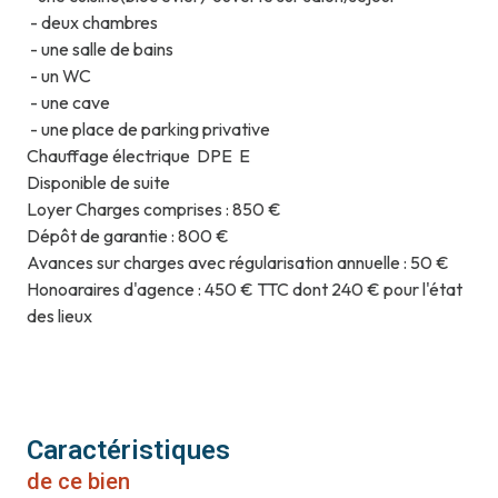
- deux chambres
- une salle de bains
- un WC
- une cave
- une place de parking privative
Chauffage électrique DPE E
Disponible de suite
Loyer Charges comprises : 850 €
Dépôt de garantie : 800 €
Avances sur charges avec régularisation annuelle : 50 €
Honoaraires d'agence : 450 € TTC dont 240 € pour l'état
des lieux
Caractéristiques
de ce bien