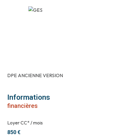
DPE ANCIENNE VERSION
Informations
financières
Loyer CC* / mois
850 €