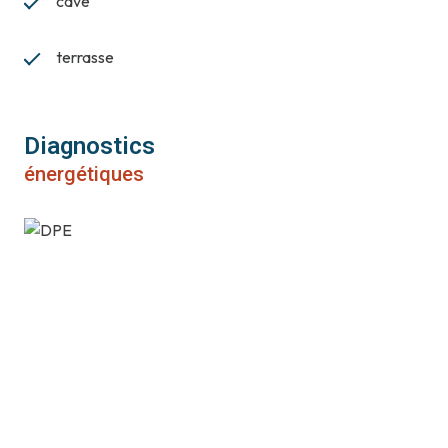
cave
terrasse
Diagnostics
énergétiques