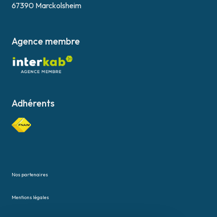
67390 Marckolsheim
Agence membre
Adhérents
Nos partenaires
Mentions légales