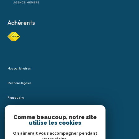
Adhérents
Nos partenaires
Mentions légales
Plan du site
Admin
Comme beaucoup, notre site
utilise les cookies
Nos honoraires
On aimerait vous accompagner pendant