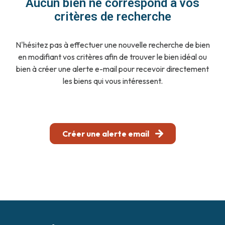
Aucun bien ne correspond à vos
notre
critères de recherche
agence
N'hésitez pas à effectuer une nouvelle recherche de bien
contact
en modifiant vos critères afin de trouver le bien idéal ou
bien à créer une alerte e-mail pour recevoir directement
les biens qui vous intéressent.
Créer une alerte email