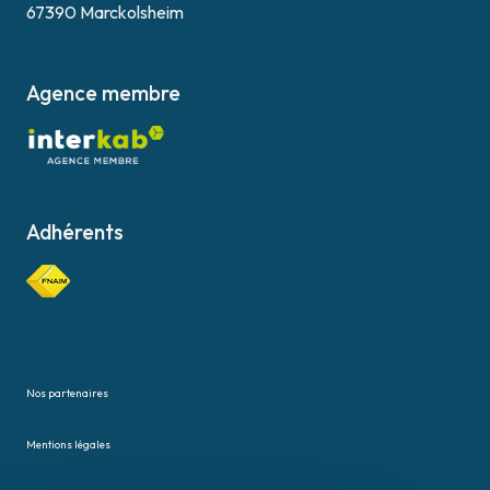
67390 Marckolsheim
Agence membre
Adhérents
Nos partenaires
Mentions légales