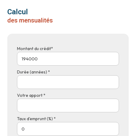
Calcul
des mensualités
Montant du crédit*
Durée (années) *
Votre apport *
Taux d'emprunt (%) *