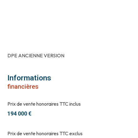
DPE ANCIENNE VERSION
Informations
financières
Prix de vente honoraires TTC inclus
194 000 €
Prix de vente honoraires TTC exclus