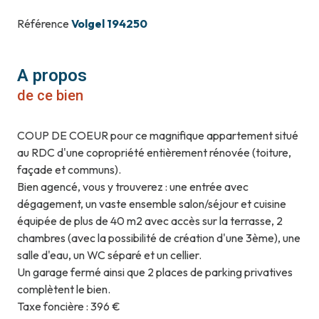
Référence
Volgel 194250
A propos
de ce bien
COUP DE COEUR pour ce magnifique appartement situé
au RDC d'une copropriété entièrement rénovée (toiture,
façade et communs).
Bien agencé, vous y trouverez : une entrée avec
dégagement, un vaste ensemble salon/séjour et cuisine
équipée de plus de 40 m2 avec accès sur la terrasse, 2
chambres (avec la possibilité de création d'une 3ème), une
salle d'eau, un WC séparé et un cellier.
Un garage fermé ainsi que 2 places de parking privatives
complètent le bien.
Taxe foncière : 396 €