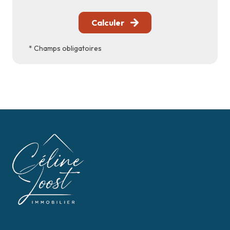
Calculer
* Champs obligatoires