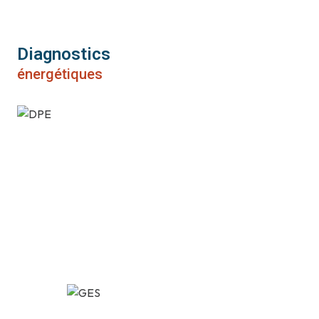
Diagnostics
énergétiques