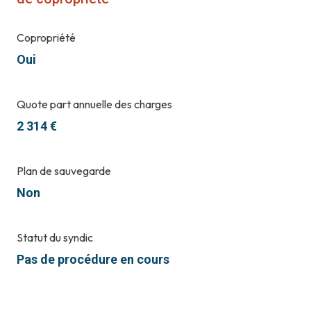
Copropriété
Oui
Quote part annuelle des charges
2 314 €
Plan de sauvegarde
Non
Statut du syndic
Pas de procédure en cours