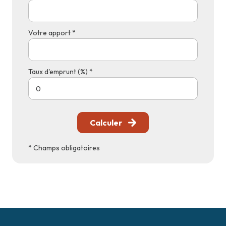
Votre apport *
Taux d'emprunt (%) *
Calculer
* Champs obligatoires