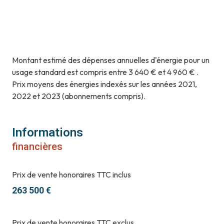
Montant estimé des dépenses annuelles d'énergie pour un
usage standard est compris entre 3 640 € et 4 960 € .
Prix moyens des énergies indexés sur les années 2021,
2022 et 2023 (abonnements compris).
Informations
financières
Prix de vente honoraires TTC inclus
263 500 €
Prix de vente honoraires TTC exclus