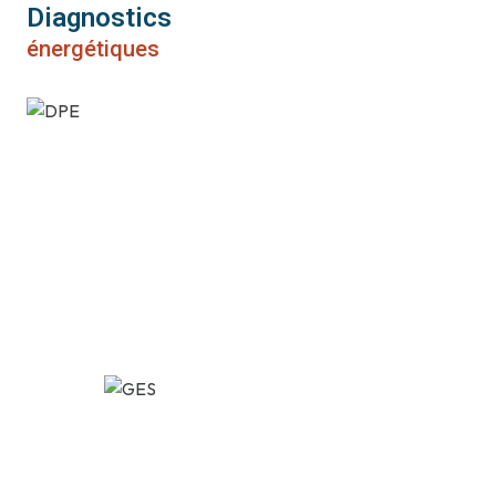
Diagnostics
énergétiques