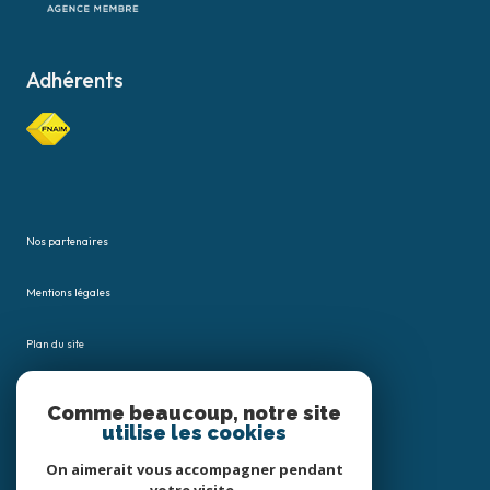
Adhérents
Nos partenaires
Mentions légales
Plan du site
Admin
Comme beaucoup, notre site
utilise les cookies
Nos honoraires
On aimerait vous accompagner pendant