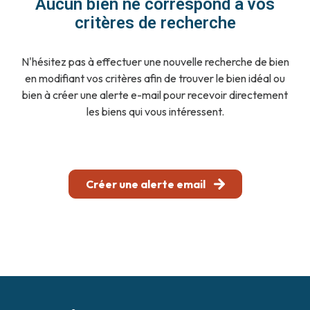
Aucun bien ne correspond à vos
notre
critères de recherche
agence
N'hésitez pas à effectuer une nouvelle recherche de bien
contact
en modifiant vos critères afin de trouver le bien idéal ou
bien à créer une alerte e-mail pour recevoir directement
les biens qui vous intéressent.
Créer une alerte email