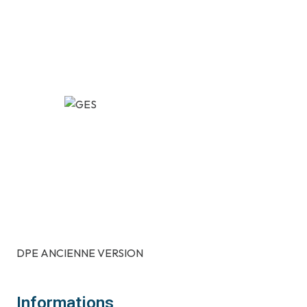
DPE ANCIENNE VERSION
Informations