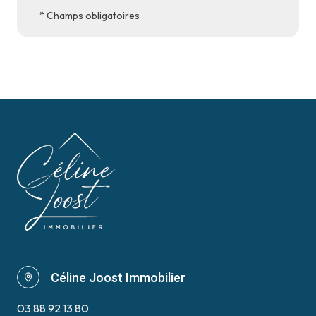
* Champs obligatoires
Céline Joost Immobilier
03 88 92 13 80