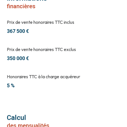
financières
Prix de vente honoraires TTC inclus
367 500 €
Prix de vente honoraires TTC exclus
350 000 €
Honoraires TTC à la charge acquéreur
5 %
Calcul
des mensualités