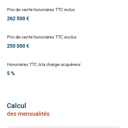
Prix de vente honoraires TTC inclus
262 500 €
Prix de vente honoraires TTC exclus
250 000 €
Honoraires TTC à la charge acquéreur
5 %
Calcul
des mensualités