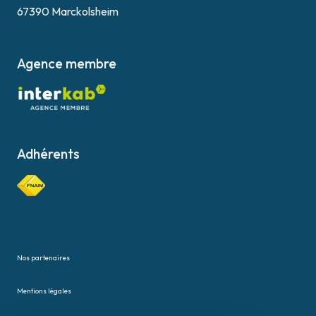
67390 Marckolsheim
Agence membre
Adhérents
Nos partenaires
Mentions légales