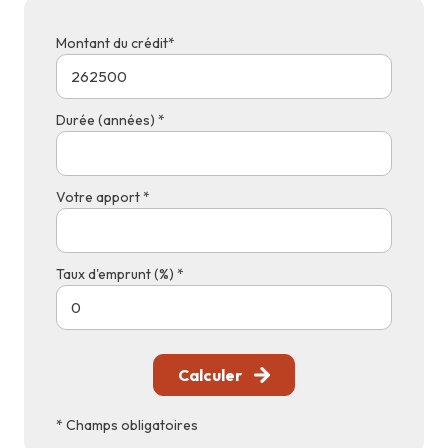
Montant du crédit*
Durée (années) *
Votre apport *
Taux d'emprunt (%) *
Calculer
* Champs obligatoires