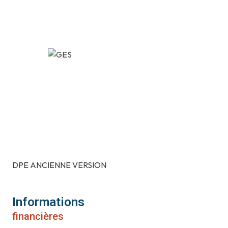
DPE ANCIENNE VERSION
Informations
financières