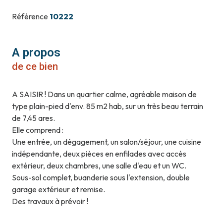
Référence
10222
A propos
de ce bien
A SAISIR ! Dans un quartier calme, agréable maison de
type plain-pied d'env. 85 m2 hab, sur un très beau terrain
de 7,45 ares.
Elle comprend :
Une entrée, un dégagement, un salon/séjour, une cuisine
indépendante, deux pièces en enfilades avec accès
extérieur, deux chambres, une salle d'eau et un WC.
Sous-sol complet, buanderie sous l'extension, double
garage extérieur et remise.
Des travaux à prévoir !