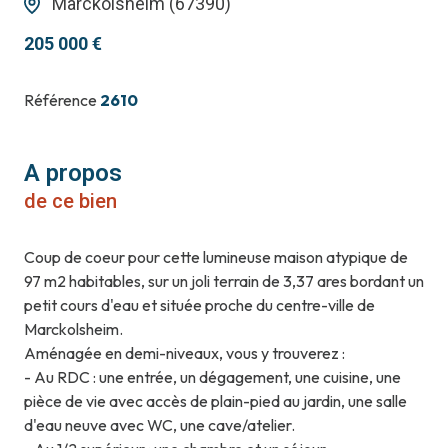
Marckolsheim (67390)
205 000 €
Référence
2610
A propos
de ce bien
Coup de coeur pour cette lumineuse maison atypique de
97 m2 habitables, sur un joli terrain de 3,37 ares bordant un
petit cours d'eau et située proche du centre-ville de
Marckolsheim.
Aménagée en demi-niveaux, vous y trouverez :
- Au RDC : une entrée, un dégagement, une cuisine, une
pièce de vie avec accès de plain-pied au jardin, une salle
d'eau neuve avec WC, une cave/atelier.