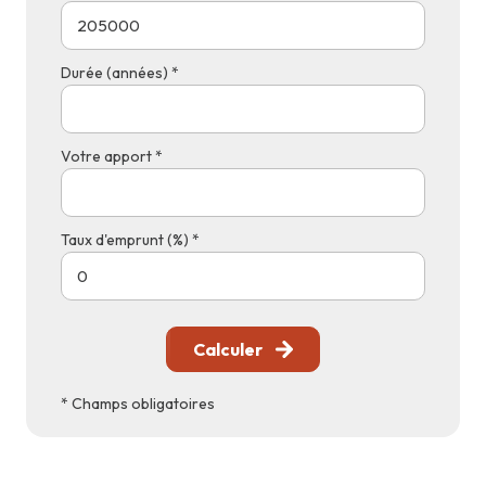
Durée (années) *
Votre apport *
Taux d'emprunt (%) *
Calculer
* Champs obligatoires