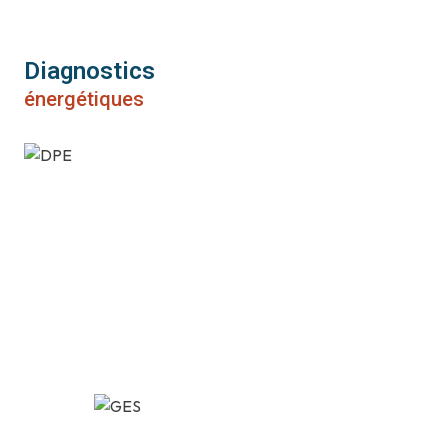
Diagnostics
énergétiques