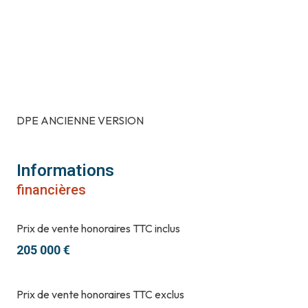
DPE ANCIENNE VERSION
Informations
financières
Prix de vente honoraires TTC inclus
205 000 €
Prix de vente honoraires TTC exclus