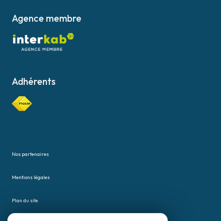
Agence membre
Adhérents
Nos partenaires
Mentions légales
Plan du site