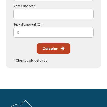
Votre apport *
Taux d'emprunt (%) *
Calculer
* Champs obligatoires