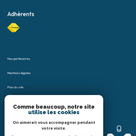
Adhérents
Nos partenaires
Mentions légales
Plan du site
Admin
Comme beaucoup, notre site
utilise les cookies
Nos honoraires
On aimerait vous accompagner pendant
votre visite.
Politique RGPD