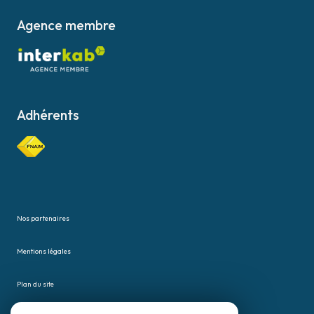
Agence membre
Adhérents
Nos partenaires
Mentions légales
Plan du site