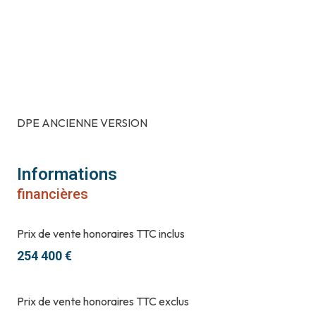
DPE ANCIENNE VERSION
Informations
financières
Prix de vente honoraires TTC inclus
254 400 €
Prix de vente honoraires TTC exclus