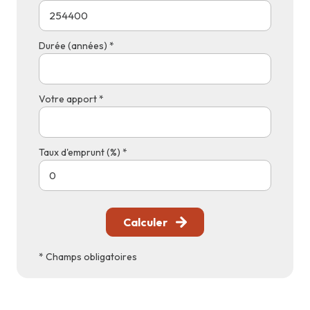
Durée (années) *
Votre apport *
Taux d'emprunt (%) *
Calculer
* Champs obligatoires