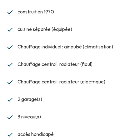
construit en 1970
cuisine séparée (équipée)
Chauffage individuel : air pulsé (climatisation)
Chauffage central : radiateur (fioul)
Chauffage central : radiateur (electrique)
2 garage(s)
3 niveau(x)
accès handicapé