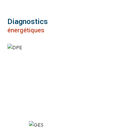
Diagnostics
énergétiques