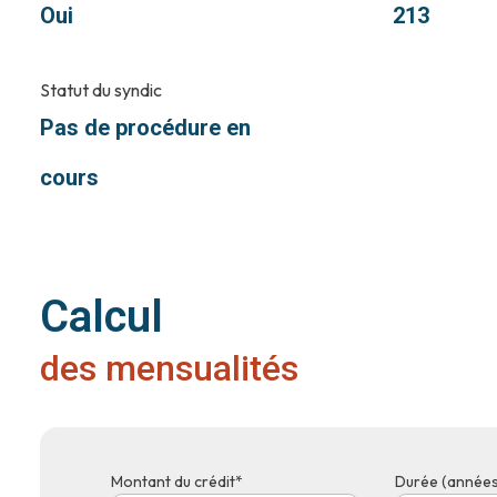
Oui
213
Statut du syndic
Pas de procédure en
cours
Calcul
des mensualités
Montant du crédit*
Durée (années