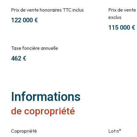
Prix de vente honoraires TTC inclus
Prix de vente
exclus
122 000 €
115 000 €
Taxe foncière annuelle
462 €
Informations
de copropriété
Copropriété
Lot n°