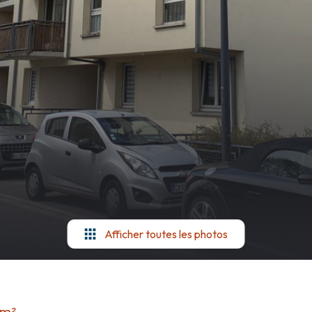
Afficher toutes les photos