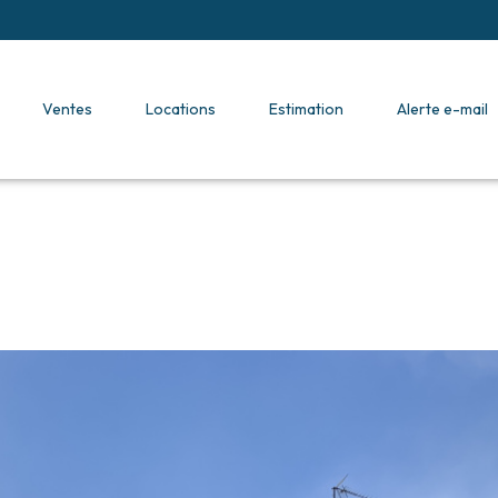
ventes
locations
estimation
alerte e-mail