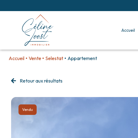
accueil
Accueil
Vente
Selestat
Appartement
Retour aux résultats
Vendu