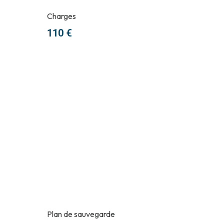
Charges
110 €
Plan de sauvegarde