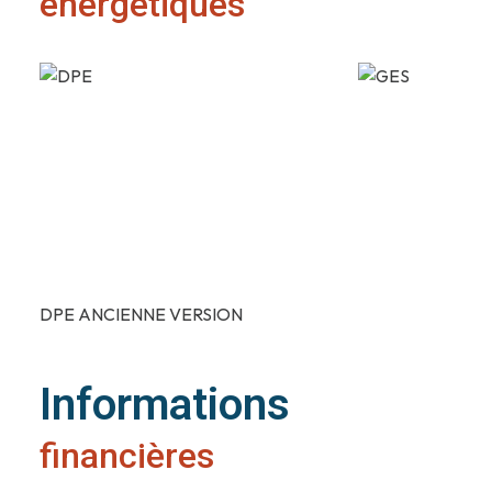
énergétiques
DPE ANCIENNE VERSION
Informations
financières