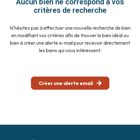
Aucun bien ne correspond à vos
notre
critères de recherche
agence
N'hésitez pas à effectuer une nouvelle recherche de bien
contact
en modifiant vos critères afin de trouver le bien idéal ou
bien à créer une alerte e-mail pour recevoir directement
les biens qui vous intéressent.
Créer une alerte email