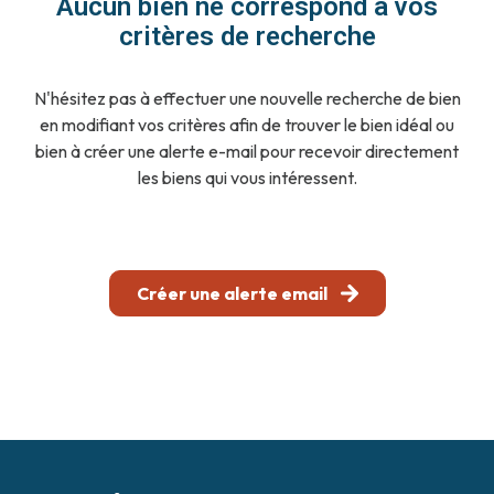
Aucun bien ne correspond à vos
notre
critères de recherche
agence
N'hésitez pas à effectuer une nouvelle recherche de bien
contact
en modifiant vos critères afin de trouver le bien idéal ou
bien à créer une alerte e-mail pour recevoir directement
les biens qui vous intéressent.
Créer une alerte email