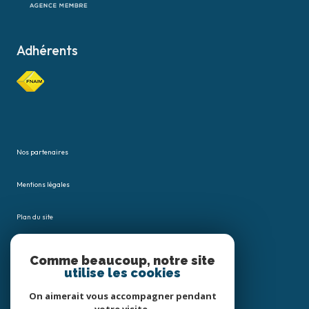
Adhérents
Nos partenaires
Mentions légales
Plan du site
Admin
Comme beaucoup, notre site
utilise les cookies
Nos honoraires
On aimerait vous accompagner pendant