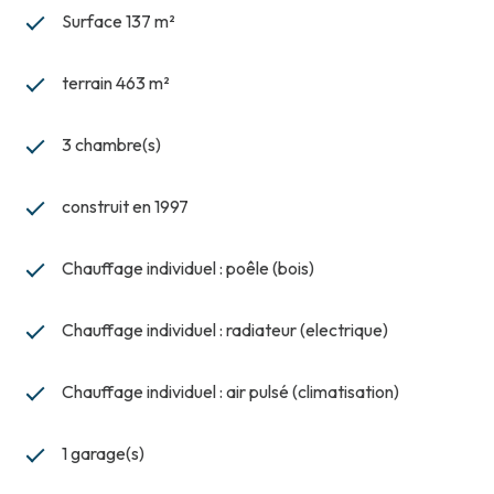
Surface 137 m²
terrain 463 m²
3 chambre(s)
construit en 1997
Chauffage individuel : poêle (bois)
Chauffage individuel : radiateur (electrique)
Chauffage individuel : air pulsé (climatisation)
1 garage(s)