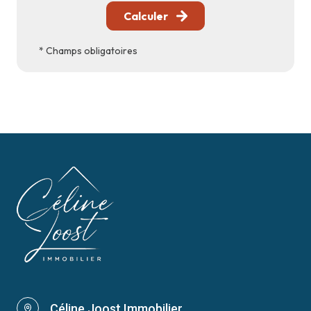
Calculer
* Champs obligatoires
Céline Joost Immobilier