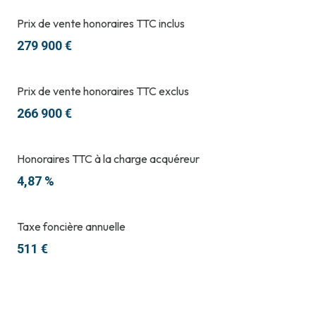
Prix de vente honoraires TTC inclus
279 900 €
Prix de vente honoraires TTC exclus
266 900 €
Honoraires TTC à la charge acquéreur
4,87 %
Taxe foncière annuelle
511 €