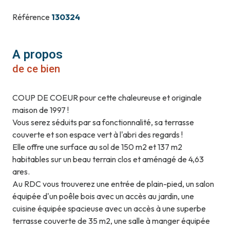
Référence
130324
A propos
de ce bien
COUP DE COEUR pour cette chaleureuse et originale
maison de 1997 !
Vous serez séduits par sa fonctionnalité, sa terrasse
couverte et son espace vert à l'abri des regards !
Elle offre une surface au sol de 150 m2 et 137 m2
habitables sur un beau terrain clos et aménagé de 4,63
ares.
Au RDC vous trouverez une entrée de plain-pied, un salon
équipée d'un poêle bois avec un accès au jardin, une
cuisine équipée spacieuse avec un accès à une superbe
terrasse couverte de 35 m2, une salle à manger équipée