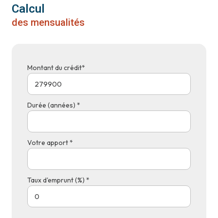
Calcul
des mensualités
Montant du crédit*
Durée (années) *
Votre apport *
Taux d'emprunt (%) *