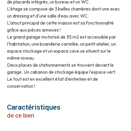
de placards intégrés, un bureau et un WC.
L'étage se compose de 3 belles chambres dont une avec
un dressing et d'une salle d'eau avec WC.
L'atout principal de cette maison est sa fonctionnalité
grâce aux pièces annexes !
Le grand garage motorisé de 35 m2 est accessible par
l'habitation, une buanderie carrelée, un petit atelier, un
espace stockage et un espace cave se situent sur le
même niveau.
Deux places de stationnements se trouvent devant le
garage. Un cabanon de stockage équipe l'espace vert.
Le tout est en excellent état d'entretien et de
conservation !
Caractéristiques
de ce bien