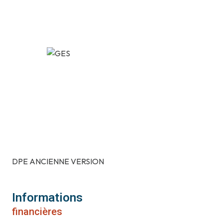
DPE ANCIENNE VERSION
Informations
financières