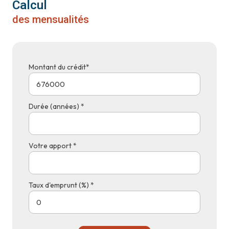
Calcul
des mensualités
Montant du crédit*
Durée (années) *
Votre apport *
Taux d'emprunt (%) *