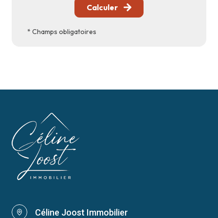
Calculer
* Champs obligatoires
Céline Joost Immobilier