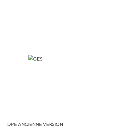
DPE ANCIENNE VERSION