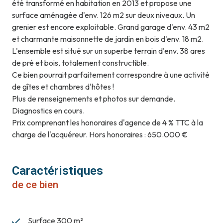
été transformé en habitation en 2013 et propose une
surface aménagée d'env. 126 m2 sur deux niveaux. Un
grenier est encore exploitable. Grand garage d'env. 43 m2
et charmante maisonnette de jardin en bois d'env. 18 m2.
L'ensemble est situé sur un superbe terrain d'env. 38 ares
de pré et bois, totalement constructible.
Ce bien pourrait parfaitement correspondre à une activité
de gîtes et chambres d'hôtes !
Plus de renseignements et photos sur demande.
Diagnostics en cours.
Prix comprenant les honoraires d'agence de 4 % TTC à la
charge de l'acquéreur. Hors honoraires : 650.000 €
Caractéristiques
de ce bien
Surface 300 m²