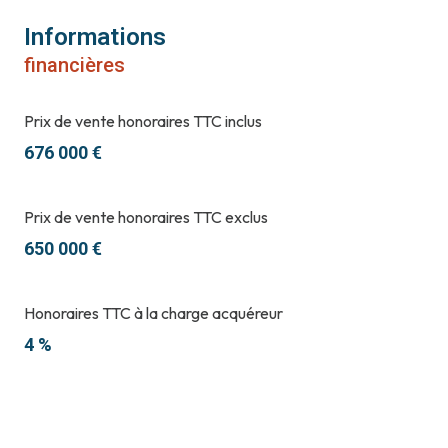
Informations
financières
Prix de vente honoraires TTC inclus
676 000 €
Prix de vente honoraires TTC exclus
650 000 €
Honoraires TTC à la charge acquéreur
4 %