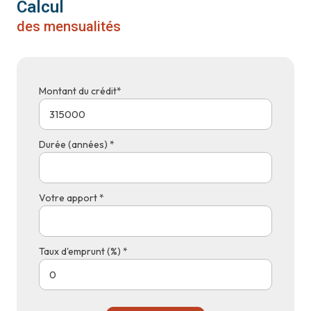
Calcul
des mensualités
Montant du crédit*
Durée (années) *
Votre apport *
Taux d'emprunt (%) *