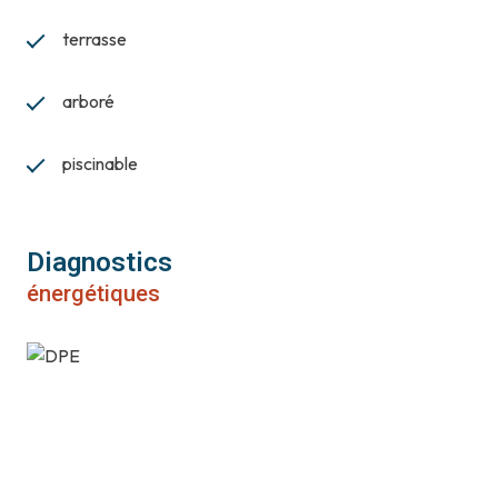
terrasse
arboré
piscinable
Diagnostics
énergétiques