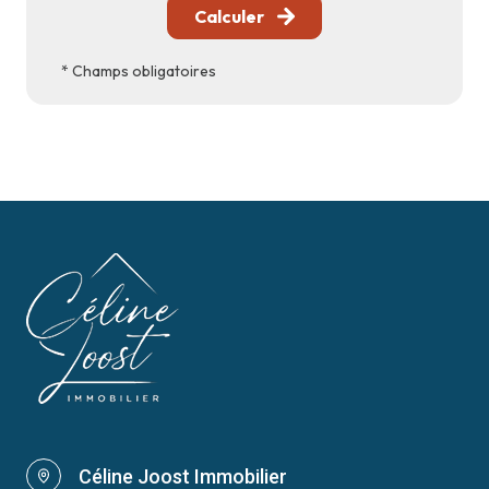
Calculer
* Champs obligatoires
Céline Joost Immobilier