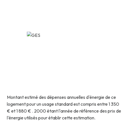
Montant estimé des dépenses annuelles d'énergie de ce
logement pour un usage standard est compris entre 1 350
€ et 1 880 € . 2000 étant l'année de référence des prix de
l'énergie utilisés pour établir cette estimation.