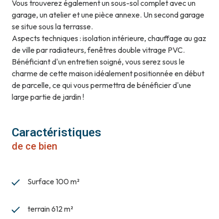
Vous trouverez également un sous-sol complet avec un
garage, un atelier et une pièce annexe. Un second garage
se situe sous la terrasse.
Aspects techniques : isolation intérieure, chauffage au gaz
de ville par radiateurs, fenêtres double vitrage PVC.
Bénéficiant d'un entretien soigné, vous serez sous le
charme de cette maison idéalement positionnée en début
de parcelle, ce qui vous permettra de bénéficier d'une
large partie de jardin !
Caractéristiques
de ce bien
Surface 100 m²
terrain 612 m²