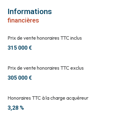
Informations
financières
Prix de vente honoraires TTC inclus
315 000 €
Prix de vente honoraires TTC exclus
305 000 €
Honoraires TTC à la charge acquéreur
3,28 %