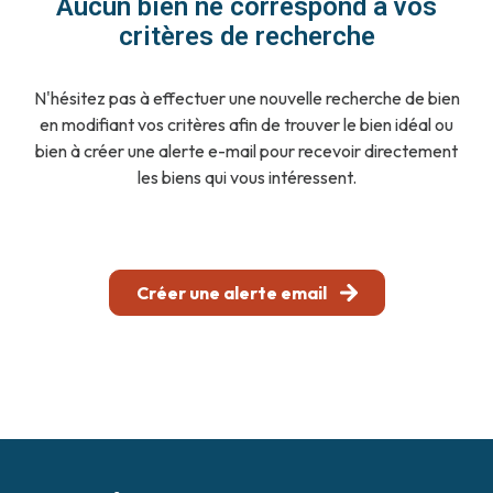
Aucun bien ne correspond à vos
notre
critères de recherche
agence
N'hésitez pas à effectuer une nouvelle recherche de bien
contact
en modifiant vos critères afin de trouver le bien idéal ou
bien à créer une alerte e-mail pour recevoir directement
les biens qui vous intéressent.
Créer une alerte email