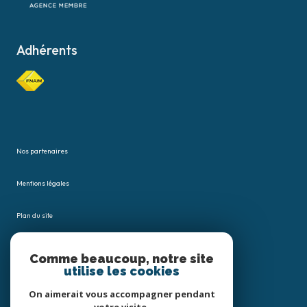
Adhérents
Nos partenaires
Mentions légales
Plan du site
Admin
Comme beaucoup, notre site
utilise les cookies
Nos honoraires
On aimerait vous accompagner pendant