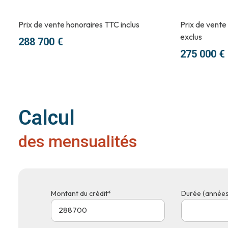
Prix de vente honoraires TTC inclus
Prix de vente
exclus
288 700 €
275 000 €
Calcul
des mensualités
Montant du crédit*
Durée (années