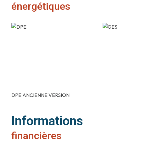
énergétiques
DPE ANCIENNE VERSION
Informations
financières