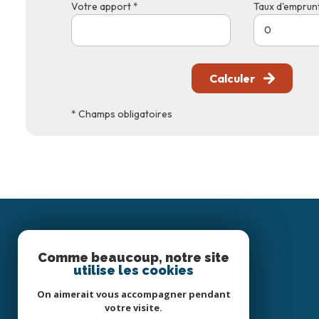
Votre apport *
Taux d'emprunt
Calculer
* Champs obligatoires
Comme beaucoup, notre site
utilise les cookies
On aimerait vous accompagner pendant
votre visite.