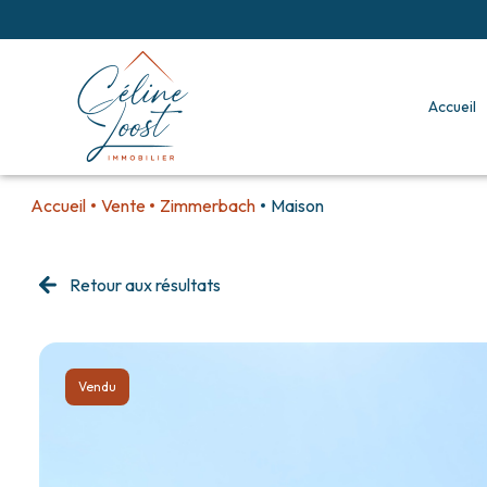
accueil
Accueil
Vente
Zimmerbach
Maison
Retour aux résultats
Vendu