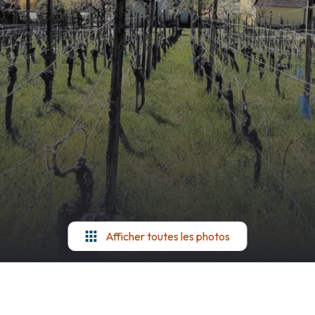
Afficher toutes les photos