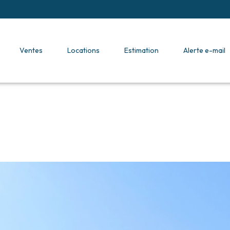
ventes
locations
estimation
alerte e-mail