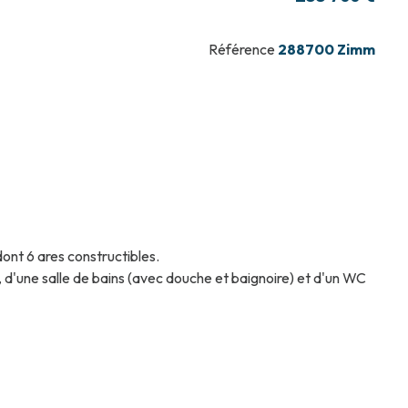
Référence
288700 Zimm
dont 6 ares constructibles.
d'une salle de bains (avec douche et baignoire) et d'un WC