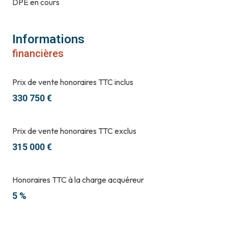
DPE en cours
Informations
financières
Prix de vente honoraires TTC inclus
330 750 €
Prix de vente honoraires TTC exclus
315 000 €
Honoraires TTC à la charge acquéreur
5 %