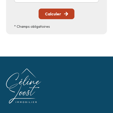
Calculer
* Champs obligatoires