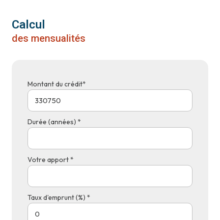
Calcul
des mensualités
Montant du crédit*
Durée (années) *
Votre apport *
Taux d'emprunt (%) *