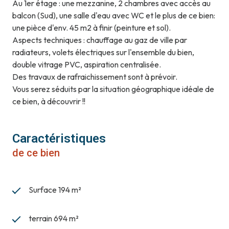
Au 1er étage : une mezzanine, 2 chambres avec accès au
balcon (Sud), une salle d'eau avec WC et le plus de ce bien:
une pièce d'env. 45 m2 à finir (peinture et sol).
Aspects techniques : chauffage au gaz de ville par
radiateurs, volets électriques sur l'ensemble du bien,
double vitrage PVC, aspiration centralisée.
Des travaux de rafraichissement sont à prévoir.
Vous serez séduits par la situation géographique idéale de
ce bien, à découvrir !!
Caractéristiques
de ce bien
Surface 194 m²
terrain 694 m²