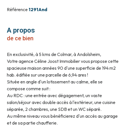
Référence
1291And
A propos
de ce bien
En exclusivité, à 5 kms de Colmar, à Andolsheim,
Votre agence Céline Joost Immobilier vous propose cette
spacieuse maison années 90 d'une superficie de 194 m2
hab. édifiée sur une parcelle de 6,94 ares !
Située en angle d'un lotissement au calme, elle se
compose comme suit :
Au RDC : une entrée avec dégagement, un vaste
salon/séjour avec double accès à l'extérieur, une cuisine
séparée, 2 chambres, une SDB et un WC séparé.
Au même niveau vous bénéficierez d'un accès au garage
et de sa partie chaufferie.