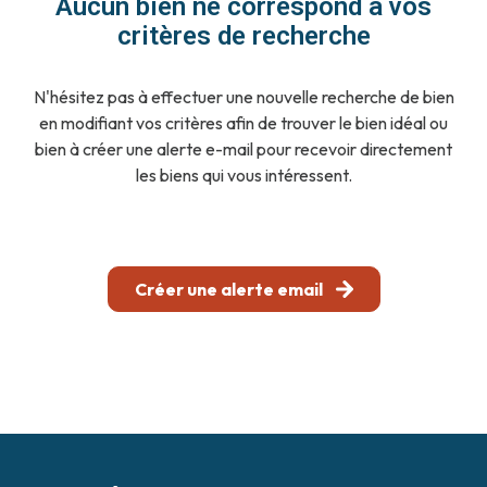
Aucun bien ne correspond à vos
notre
critères de recherche
agence
N'hésitez pas à effectuer une nouvelle recherche de bien
contact
en modifiant vos critères afin de trouver le bien idéal ou
bien à créer une alerte e-mail pour recevoir directement
les biens qui vous intéressent.
Créer une alerte email