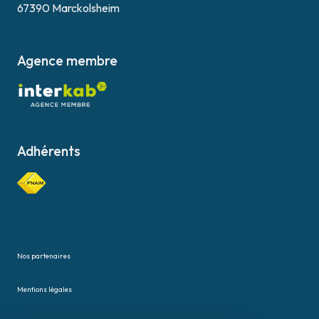
67390 Marckolsheim
Agence membre
Adhérents
Nos partenaires
Mentions légales