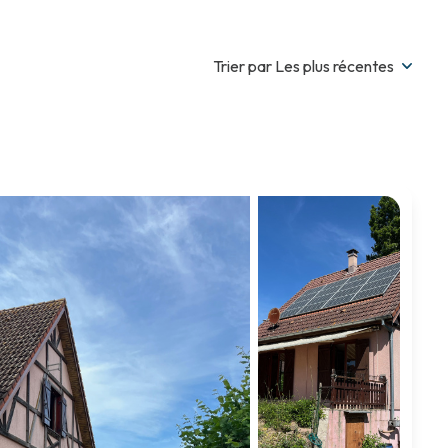
Trier par Les plus récentes