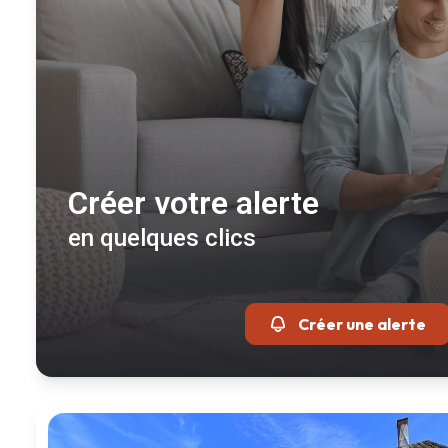
Créer votre alerte
en quelques clics
Créer une alerte